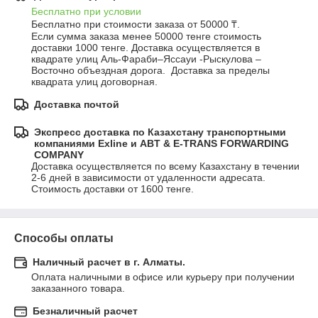
Бесплатно при условии
Бесплатно при стоимости заказа от 50000 ₸.
Если сумма заказа менее 50000 тенге стоимость 
доставки 1000 тенге. Доставка осуществляется в 
квадрате улиц Аль-Фараби–Яссауи -Рыскулова –
Восточно объездная дорога.  Доставка за пределы 
квадрата улиц договорная.
Доставка почтой
Экспресс доставка по Казахстану транспортными
компаниями Exline и ABT & E-TRANS FORWARDING
COMPANY
Доставка осуществляется по всему Казахстану в течении 
2-6 дней в зависимости от удаленности адресата. 
Стоимость доставки от 1600 тенге.
Способы оплаты
Наличный расчет в г. Алматы.
Оплата наличными в офисе или курьеру при получении 
заказанного товара.
Безналичный расчет