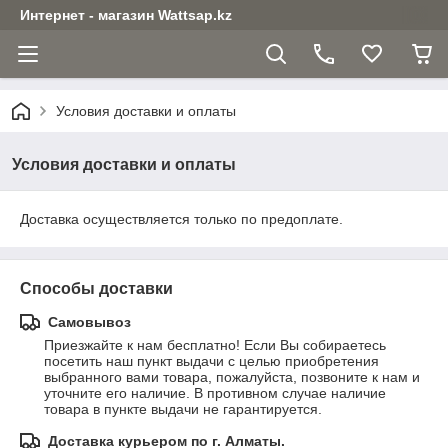
Интернет - магазин Wattsap.kz
Условия доставки и оплаты
Условия доставки и оплаты
Доставка осуществляется только по предоплате.
Способы доставки
Самовывоз
Приезжайте к нам бесплатно! Если Вы собираетесь 
посетить наш пункт выдачи с целью приобретения 
выбранного вами товара, пожалуйста, позвоните к нам и 
уточните его наличие. В противном случае наличие 
товара в пункте выдачи не гарантируется.
Доставка курьером по г. Алматы.