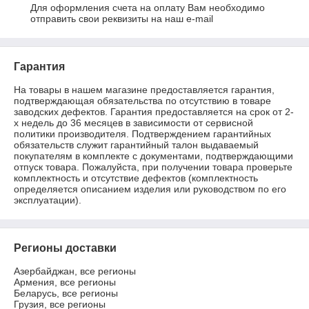
Для оформления счета на оплату Вам необходимо 
отправить свои реквизиты на наш e-mail
Гарантия
На товары в нашем магазине предоставляется гарантия, 
подтверждающая обязательства по отсутствию в товаре 
заводских дефектов. Гарантия предоставляется на срок от 2-
х недель до 36 месяцев в зависимости от сервисной 
политики производителя. Подтверждением гарантийных 
обязательств служит гарантийный талон выдаваемый 
покупателям в комплекте с документами, подтверждающими 
отпуск товара. Пожалуйста, при получении товара проверьте 
комплектность и отсутствие дефектов (комплектность 
определяется описанием изделия или руководством по его 
эксплуатации).
Регионы доставки
Азербайджан, все регионы
Армения, все регионы
Беларусь, все регионы
Грузия, все регионы