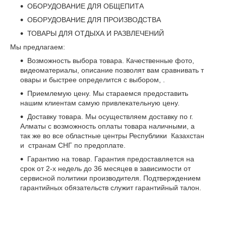
ОБОРУДОВАНИЕ ДЛЯ ОБЩЕПИТА
ОБОРУДОВАНИЕ ДЛЯ ПРОИЗВОДСТВА
ТОВАРЫ ДЛЯ ОТДЫХА И РАЗВЛЕЧЕНИЙ
Мы предлагаем:
Возможность выбора товара. Качественные фото,
видеоматериалы, описание позволят вам сравнивать т
овары и быстрее определится с выбором, .
Приемлемую цену. Мы стараемся предоставить
нашим клиентам самую привлекательную цену.
Доставку товара. Мы осуществляем доставку по г.
Алматы с возможность оплаты товара наличными, а
так же во все областные центры Республики Казахстан
и странам СНГ по предоплате.
Гарантию на товар. Гарантия предоставляется на
срок от 2-х недель до 36 месяцев в зависимости от
сервисной политики производителя. Подтверждением
гарантийных обязательств служит гарантийный талон.