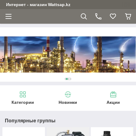
Интернет - магазин Wattsap.kz
Категории
Новинки
Акции
Популярные группы