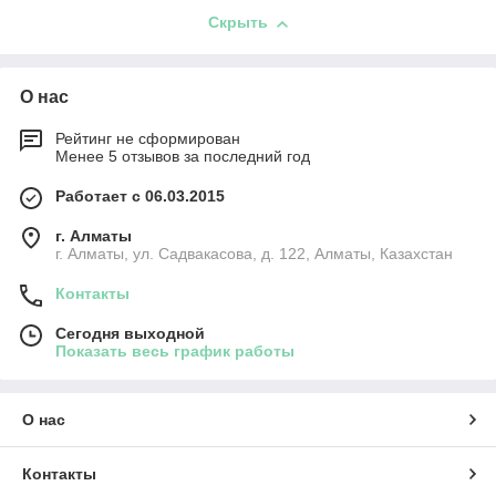
Скрыть
О нас
Рейтинг не сформирован
Менее 5 отзывов за последний год
Работает с 06.03.2015
г. Алматы
г. Алматы, ул. Садвакасова, д. 122, Алматы, Казахстан
Контакты
Сегодня выходной
Показать весь график работы
О нас
Контакты