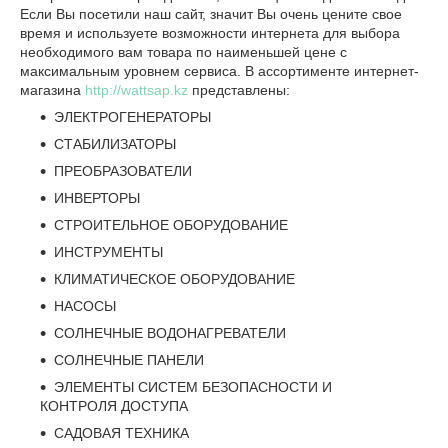
Если Вы посетили наш сайт, значит Вы очень цените свое
время и используете возможности интернета для выбора
необходимого вам товара по наименьшей цене с
максимальным уровнем сервиса. В ассортименте интернет-
магазина
http://wattsap.kz
представлены:
ЭЛЕКТРОГЕНЕРАТОРЫ
СТАБИЛИЗАТОРЫ
ПРЕОБРАЗОВАТЕЛИ
ИНВЕРТОРЫ
СТРОИТЕЛЬНОЕ ОБОРУДОВАНИЕ
ИНСТРУМЕНТЫ
КЛИМАТИЧЕСКОЕ ОБОРУДОВАНИЕ
НАСОСЫ
СОЛНЕЧНЫЕ ВОДОНАГРЕВАТЕЛИ
СОЛНЕЧНЫЕ ПАНЕЛИ
ЭЛЕМЕНТЫ СИСТЕМ БЕЗОПАСНОСТИ И
КОНТРОЛЯ ДОСТУПА
САДОВАЯ ТЕХНИКА