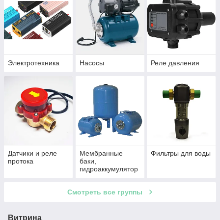
Электротехника
Насосы
Реле давления
Датчики и реле
Мембранные
Фильтры для воды
протока
баки,
гидроаккумулятор
ы
Смотреть все группы
Витрина