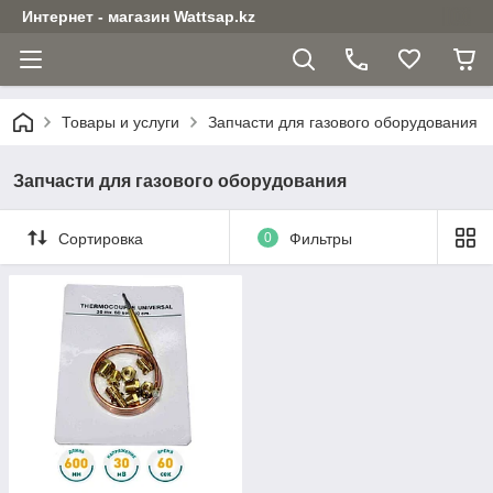
Интернет - магазин Wattsap.kz
Товары и услуги
Запчасти для газового оборудования
Запчасти для газового оборудования
Сортировка
0
Фильтры