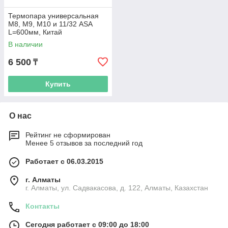
Термопара универсальная
М8, М9, М10 и 11/32 ASA
L=600мм, Китай
В наличии
6 500
₸
Купить
О нас
Рейтинг не сформирован
Менее 5 отзывов за последний год
Работает с 06.03.2015
г. Алматы
г. Алматы, ул. Садвакасова, д. 122, Алматы, Казахстан
Контакты
Сегодня работает с 09:00 до 18:00