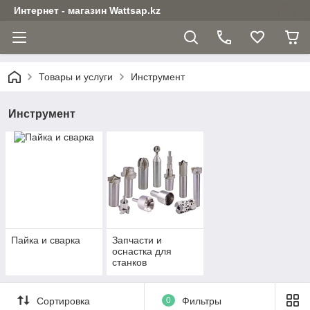
Интернет - магазин Wattsap.kz
Товары и услуги
Инструмент
Инструмент
Пайка и сварка
Запчасти и
оснастка для
станков
Сортировка
0
Фильтры