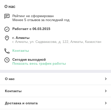
О нас
Рейтинг не сформирован
Менее 5 отзывов за последний год
Работает с 06.03.2015
г. Алматы
г. Алматы, ул. Садвакасова, д. 122, Алматы, Казахстан
Контакты
Сегодня выходной
Показать весь график работы
О нас
Контакты
Доставка и оплата