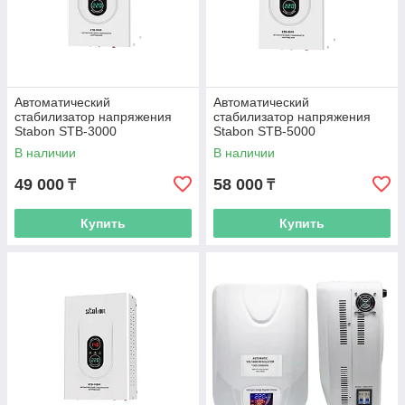
Автоматический
Автоматический
стабилизатор напряжения
стабилизатор напряжения
Stabon STB-3000
Stabon STB-5000
В наличии
В наличии
49 000
58 000
₸
₸
Купить
Купить