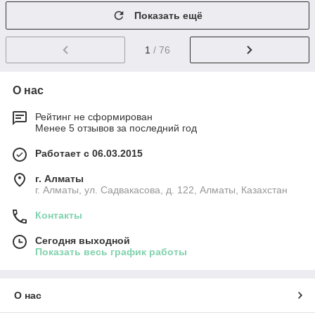
Показать ещё
1
/ 76
О нас
Рейтинг не сформирован
Менее 5 отзывов за последний год
Работает с 06.03.2015
г. Алматы
г. Алматы, ул. Садвакасова, д. 122, Алматы, Казахстан
Контакты
Сегодня выходной
Показать весь график работы
О нас