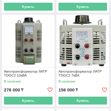
Купить
Купить
Автотрансформатор ЛАТР
Автотрансформатор ЛАТР
TDGC2 10кВА
TDGC2 7кВА
В наличии
В наличии
276 000
156 000
₸
₸
Купить
Купить