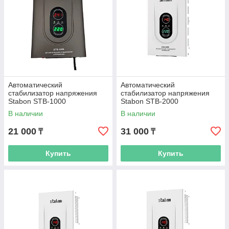
Автоматический
Автоматический
стабилизатор напряжения
стабилизатор напряжения
Stabon STB-1000
Stabon STB-2000
В наличии
В наличии
21 000
31 000
₸
₸
Купить
Купить