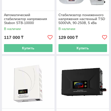
Автоматический
Стабилизатор пониженного
стабилизатор напряжения
напряжения настенный TSD
Stabon STB-10000
5000VA, 90-250В, 5 кВа
В наличии
В наличии
117 000
129 000
₸
₸
Купить
Купить