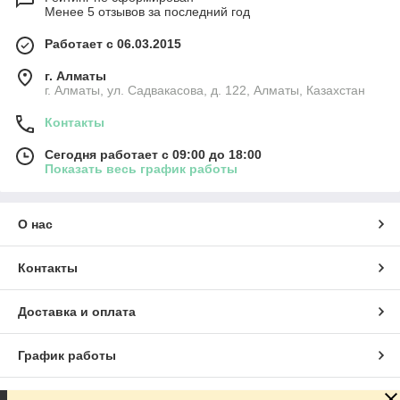
Менее 5 отзывов за последний год
Работает с 06.03.2015
г. Алматы
г. Алматы, ул. Садвакасова, д. 122, Алматы, Казахстан
Контакты
Сегодня работает с 09:00 до 18:00
Показать весь график работы
О нас
Контакты
Доставка и оплата
График работы
Полная версия сайта