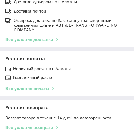
Доставка курьером по г. Алматы.
Доставка почтой
Экспресс доставка по Казахстану транспортными
компаниями Exline и ABT & E-TRANS FORWARDING
COMPANY
Все условия доставки
Условия оплаты
Наличный расчет в г. Алматы.
Безналичный расчет
Все условия оплаты
Условия возврата
Возврат товара в течение 14 дней по договоренности
Все условия возврата