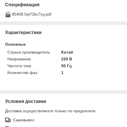
Спецификация
85408.5yt72kc7oy.pdf
Характеристики
Основные
Страна производитель
Китай
Напряжение
220 В
Частота тока
50 Гц
Количество фаз
1
Условия доставки
Доставка осуществляется только по предоплате.
Самовывоз