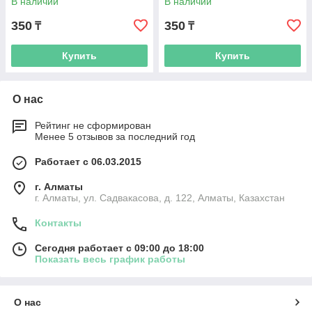
В наличии
В наличии
350
350
₸
₸
Купить
Купить
О нас
Рейтинг не сформирован
Менее 5 отзывов за последний год
Работает с 06.03.2015
г. Алматы
г. Алматы, ул. Садвакасова, д. 122, Алматы, Казахстан
Контакты
Сегодня работает с 09:00 до 18:00
Показать весь график работы
О нас