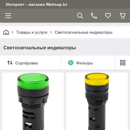
Интернет - магазин Wattsap.kz
Товары и услуги
Светосигнальные индикаторы
Светосигнальные индикаторы
Сортировка
0
Фильтры