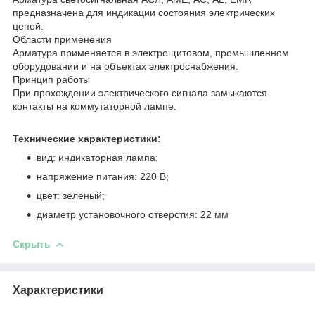
предназначена для индикации состояния электрических
цепей.
Области применения
Арматура применяется в электрощитовом, промышленном
оборудовании и на объектах электроснабжения.
Принцип работы
При прохождении электрического сигнала замыкаются
контакты на коммутаторной лампе.
Технические характеристики:
вид: индикаторная лампа;
напряжение питания: 220 В;
цвет: зеленый;
диаметр установочного отверстия: 22 мм
Скрыть
Характеристики