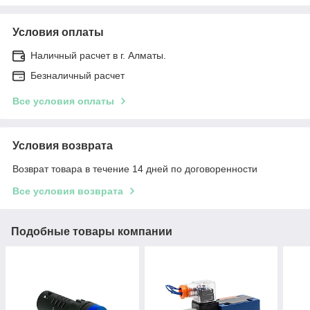
Условия оплаты
Наличный расчет в г. Алматы.
Безналичный расчет
Все условия оплаты
Условия возврата
Возврат товара в течение 14 дней по договоренности
Все условия возврата
Подобные товары компании