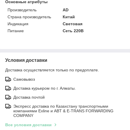
Основные атрибуты
Производитель
AD
Страна производитель
Китай
Индикация
Световая
Питание
Сеть 220В
Условия доставки
Доставка осуществляется только по предоплате.
Самовывоз
Доставка курьером по г. Алматы.
Доставка почтой
Экспресс доставка по Казахстану транспортными
компаниями Exline и ABT & E-TRANS FORWARDING
COMPANY
Все условия доставки