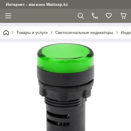
Интернет - магазин Wattsap.kz
Товары и услуги
Светосигнальные индикаторы
Инди