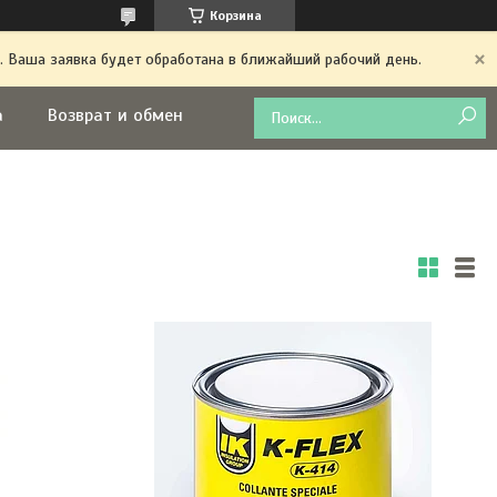
Корзина
. Ваша заявка будет обработана в ближайший рабочий день.
а
Возврат и обмен