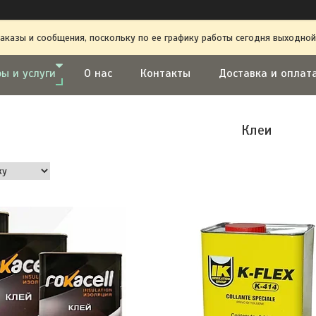
аказы и сообщения, поскольку по ее графику работы сегодня выходной
ы и услуги
О нас
Контакты
Доставка и оплат
Клеи