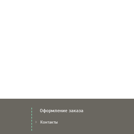
Оформление заказа
Контакты