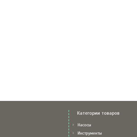
Категории товаров
Насосы
Инструменты