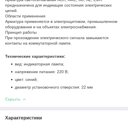
предназначена для индикации состояния электрических
цепей.
Области применения
Арматура применяется в электрощитовом, промышленном
оборудовании и на объектах электроснабжения.
Принцип работы
При прохождении электрического сигнала замыкаются
контакты на коммутаторной лампе.
Технические характеристики:
вид: индикаторная лампа;
напряжение питания: 220 В;
цвет: синий;
диаметр установочного отверстия: 22 мм
Скрыть
Характеристики