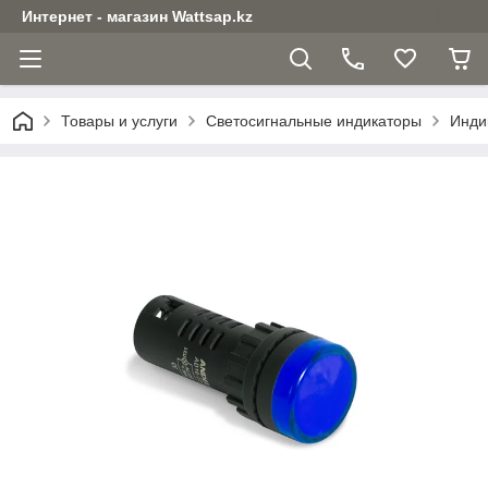
Интернет - магазин Wattsap.kz
Товары и услуги
Светосигнальные индикаторы
Инди