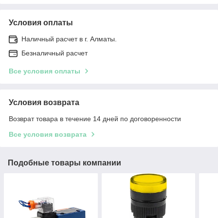
Условия оплаты
Наличный расчет в г. Алматы.
Безналичный расчет
Все условия оплаты
Условия возврата
Возврат товара в течение 14 дней по договоренности
Все условия возврата
Подобные товары компании