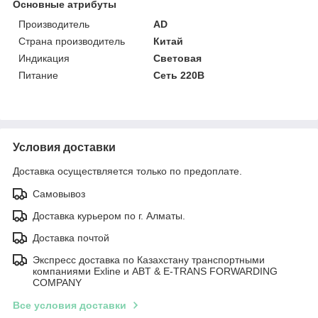
Основные атрибуты
Производитель
AD
Страна производитель
Китай
Индикация
Световая
Питание
Сеть 220В
Условия доставки
Доставка осуществляется только по предоплате.
Самовывоз
Доставка курьером по г. Алматы.
Доставка почтой
Экспресс доставка по Казахстану транспортными
компаниями Exline и ABT & E-TRANS FORWARDING
COMPANY
Все условия доставки