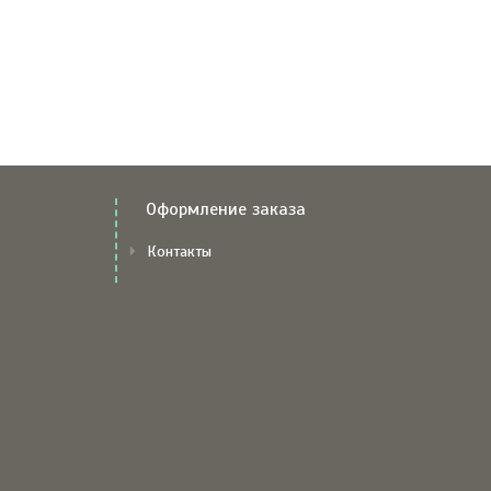
Оформление заказа
Контакты