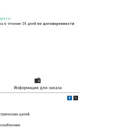
ра в течение 14 дней
по договоренности
Информация для заказа
трических цепей.
оснабжения.