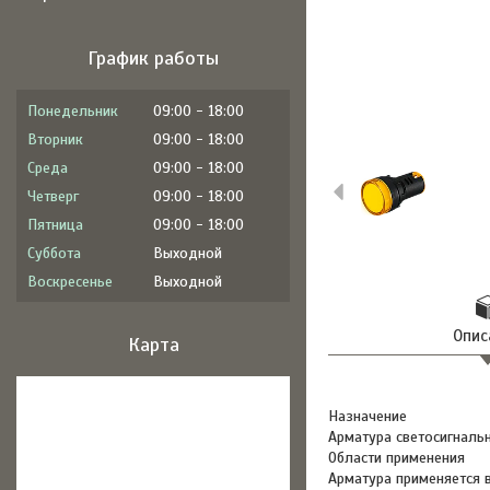
График работы
Понедельник
09:00
18:00
Вторник
09:00
18:00
Среда
09:00
18:00
Четверг
09:00
18:00
Пятница
09:00
18:00
Суббота
Выходной
Воскресенье
Выходной
Опис
Карта
Назначение
Арматура светосигнальн
Области применения
Арматура применяется 