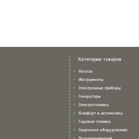
Категории товаров
Насосы
Инструменты
Электронные приборы
Генераторы
Электротехника
Комфорт и автоматика
Садовая техника
Сварочное оборудование
Водонагреватели