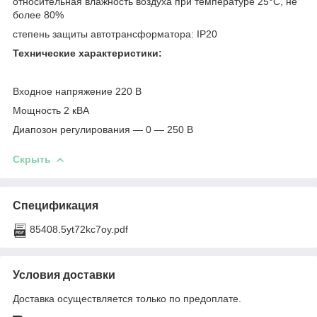
относительная влажность воздуха при температуре 25°С, не
более 80%
степень защиты автотрансформатора: IP20
Технические характеристики:
Входное напряжение 220 В
Мощность 2 кВА
Диапозон регулирования — 0 — 250 В
Скрыть
Спецификация
85408.5yt72kc7oy.pdf
Условия доставки
Доставка осуществляется только по предоплате.