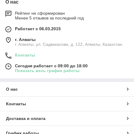
О нас
Рейтинг не сформирован
Менее 5 отзывов за последний год
Работает с 06.03.2015
г. Алматы
г. Алматы, ул. Садвакасова, д. 122, Алматы, Казахстан
Контакты
Сегодня работает с 09:00 до 18:00
Показать весь график работы
О нас
Контакты
Доставка и оплата
График работы