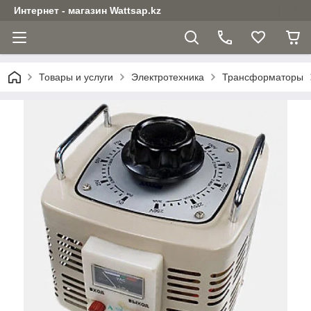
Интернет - магазин Wattsap.kz
Товары и услуги
Электротехника
Трансформаторы