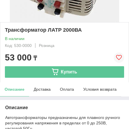
Трансформатор ЛАТР 2000ВА
В наличии
Код: 530-0000
Розница
53 000
₸
Купить
Описание
Доставка
Оплата
Условия возврата
Описание
Автотрансформаторы предназначены для плавного ручного
регулирования напряжения в пределах от 0 до 250В,
частотой 50Гц.