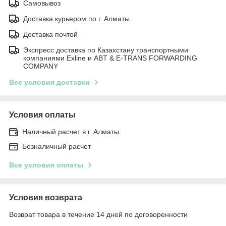
Самовывоз
Доставка курьером по г. Алматы.
Доставка почтой
Экспресс доставка по Казахстану транспортными
компаниями Exline и ABT & E-TRANS FORWARDING
COMPANY
Все условия доставки
Условия оплаты
Наличный расчет в г. Алматы.
Безналичный расчет
Все условия оплаты
Условия возврата
Возврат товара в течение 14 дней по договоренности