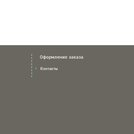
Оформление заказа
Контакты