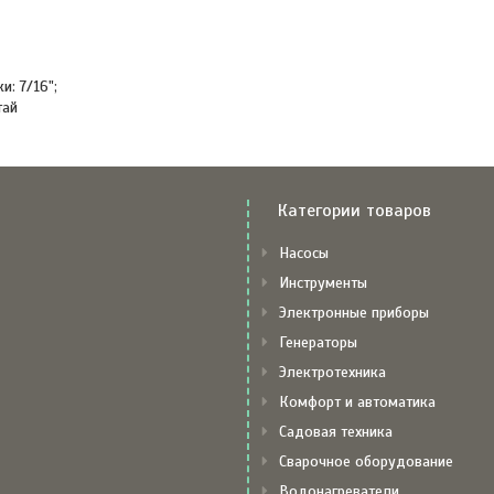
и: 7/16";
тай
Категории товаров
Насосы
Инструменты
Электронные приборы
Генераторы
Электротехника
Комфорт и автоматика
Садовая техника
Сварочное оборудование
Водонагреватели