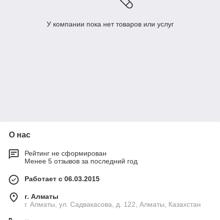
У компании пока нет товаров или услуг
О нас
Рейтинг не сформирован
Менее 5 отзывов за последний год
Работает с 06.03.2015
г. Алматы
г. Алматы, ул. Садвакасова, д. 122, Алматы, Казахстан