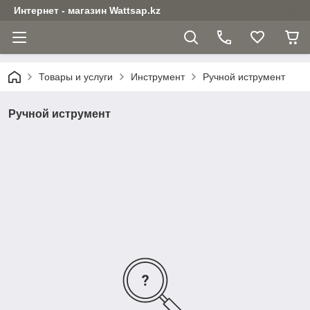
Интернет - магазин Wattsap.kz
Товары и услуги
Инструмент
Ручной иструмент
Ручной иструмент