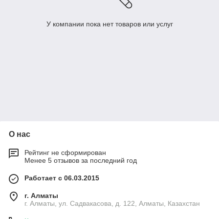
У компании пока нет товаров или услуг
О нас
Рейтинг не сформирован
Менее 5 отзывов за последний год
Работает с 06.03.2015
г. Алматы
г. Алматы, ул. Садвакасова, д. 122, Алматы, Казахстан