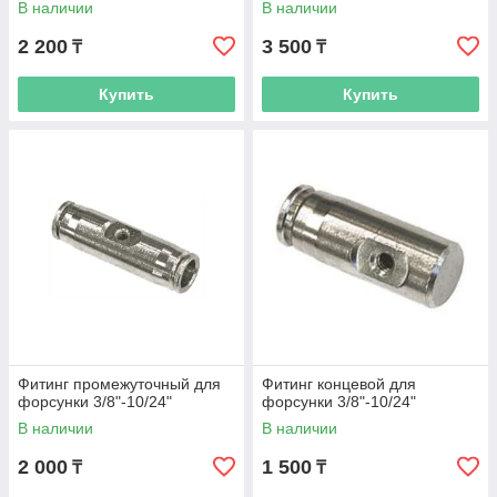
В наличии
В наличии
2 200
3 500
₸
₸
Купить
Купить
Фитинг промежуточный для
Фитинг концевой для
форсунки 3/8"-10/24"
форсунки 3/8"-10/24"
В наличии
В наличии
2 000
1 500
₸
₸