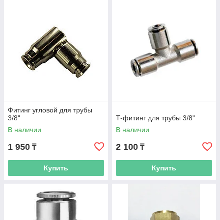
Фитинг угловой для трубы
3/8"
Т-фитинг для трубы 3/8"
В наличии
В наличии
1 950
2 100
₸
₸
Купить
Купить