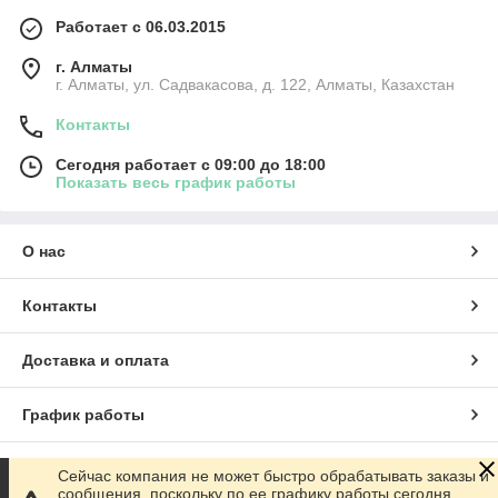
Работает с 06.03.2015
г. Алматы
г. Алматы, ул. Садвакасова, д. 122, Алматы, Казахстан
Контакты
Сегодня работает с 09:00 до 18:00
Показать весь график работы
О нас
Контакты
Доставка и оплата
График работы
Полная версия сайта
Сейчас компания не может быстро обрабатывать заказы и
сообщения, поскольку по ее графику работы сегодня