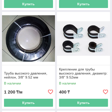
Купить
Купить
Крепление для трубы
Труба высокого давления,
высокого давления, диаметр:
нейлон, 3/8" 9.52 мм
3/8" 9.52мм
В наличии
В наличии
1 200
400
₸/м
₸
Купить
Купить