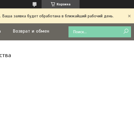
Корзина
. Ваша заявка будет обработана в ближайший рабочий день.
а
Возврат и обмен
ства