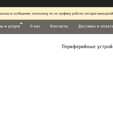
аказы и сообщения, поскольку по ее графику работы сегодня выходной
ы и услуги
О нас
Контакты
Доставка и оплат
Периферийные устрой