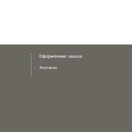
Оформление заказа
Контакты