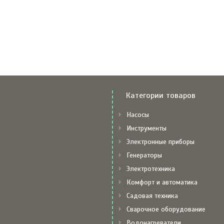
Категории товаров
Насосы
Инструменты
Электронные приборы
Генераторы
Электротехника
Комфорт и автоматика
Садовая техника
Сварочное оборудование
Водонагреватели