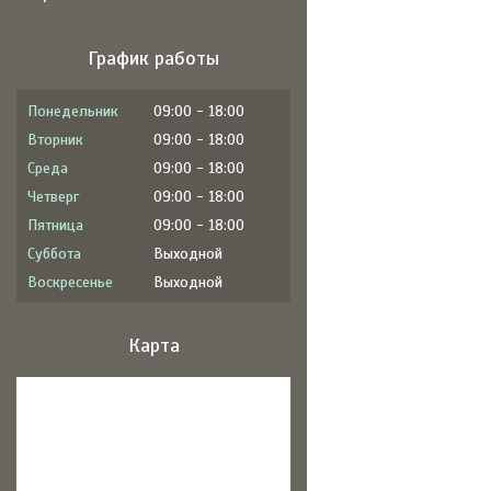
График работы
Понедельник
09:00
18:00
Вторник
09:00
18:00
Среда
09:00
18:00
Четверг
09:00
18:00
Пятница
09:00
18:00
Суббота
Выходной
Воскресенье
Выходной
Карта