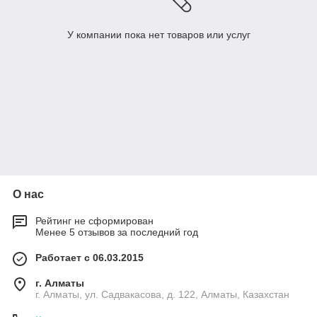
У компании пока нет товаров или услуг
О нас
Рейтинг не сформирован
Менее 5 отзывов за последний год
Работает с 06.03.2015
г. Алматы
г. Алматы, ул. Садвакасова, д. 122, Алматы, Казахстан