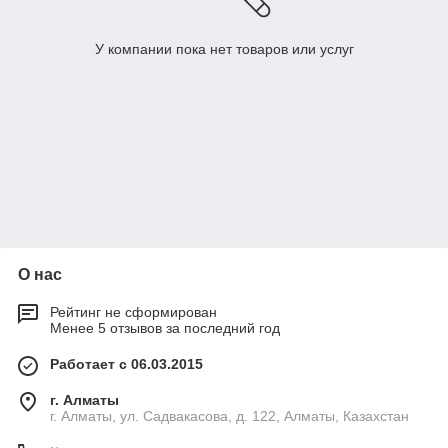
У компании пока нет товаров или услуг
О нас
Рейтинг не сформирован
Менее 5 отзывов за последний год
Работает с 06.03.2015
г. Алматы
г. Алматы, ул. Садвакасова, д. 122, Алматы, Казахстан