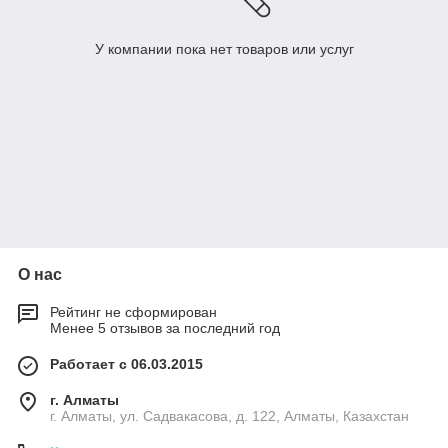
У компании пока нет товаров или услуг
О нас
Рейтинг не сформирован
Менее 5 отзывов за последний год
Работает с 06.03.2015
г. Алматы
г. Алматы, ул. Садвакасова, д. 122, Алматы, Казахстан