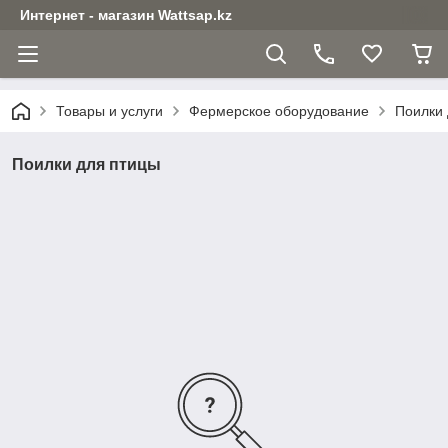
Интернет - магазин Wattsap.kz
Товары и услуги
Фермерское оборудование
Поилки 
Поилки для птицы