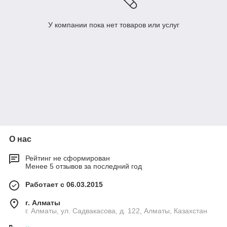
У компании пока нет товаров или услуг
О нас
Рейтинг не сформирован
Менее 5 отзывов за последний год
Работает с 06.03.2015
г. Алматы
г. Алматы, ул. Садвакасова, д. 122, Алматы, Казахстан