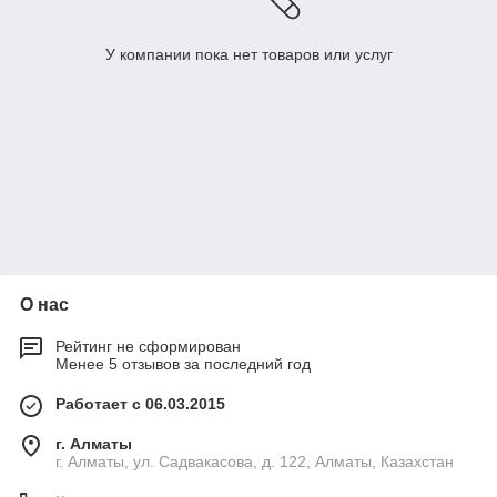
У компании пока нет товаров или услуг
О нас
Рейтинг не сформирован
Менее 5 отзывов за последний год
Работает с 06.03.2015
г. Алматы
г. Алматы, ул. Садвакасова, д. 122, Алматы, Казахстан