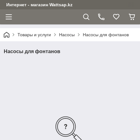
Интернет - магазин Wattsap.kz
Товары и услуги
Насосы
Насосы для фонтанов
Насосы для фонтанов