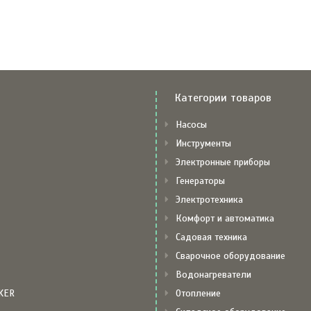
Категории товаров
Насосы
Инструменты
Электронные приборы
Генераторы
Электротехника
Комфорт и автоматика
Садовая техника
Сварочное оборудование
Водонагреватели
KER
Отопление