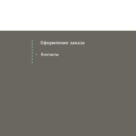
Оформление заказа
Контакты