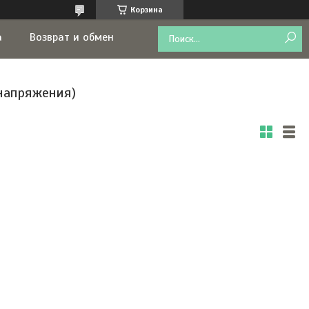
Корзина
а
Возврат и обмен
напряжения)