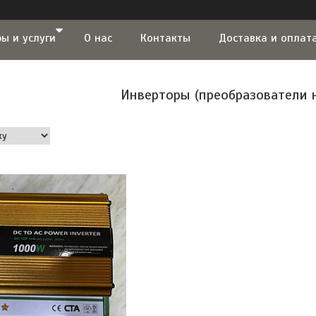
ы и услуги
О нас
Контакты
Доставка и оплат
Инверторы (преобразователи 