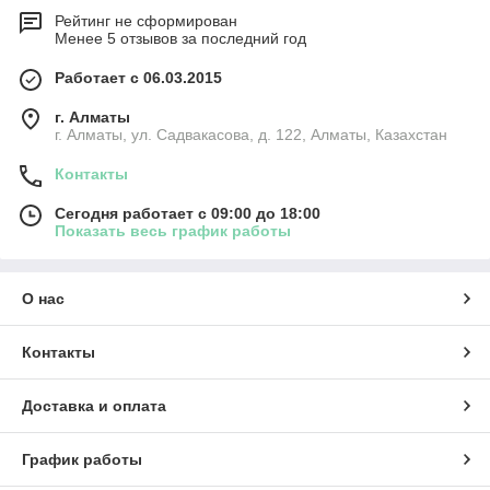
Рейтинг не сформирован
Менее 5 отзывов за последний год
Работает с 06.03.2015
г. Алматы
г. Алматы, ул. Садвакасова, д. 122, Алматы, Казахстан
Контакты
Сегодня работает с 09:00 до 18:00
Показать весь график работы
О нас
Контакты
Доставка и оплата
График работы