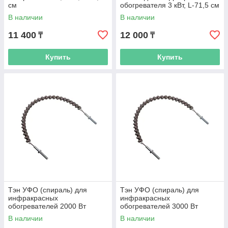
см
обогревателя 3 кВт, L-71,5 см
В наличии
В наличии
11 400
12 000
₸
₸
Купить
Купить
Тэн УФО (спираль) для
Тэн УФО (спираль) для
инфракрасных
инфракрасных
обогревателей 2000 Вт
обогревателей 3000 Вт
В наличии
В наличии