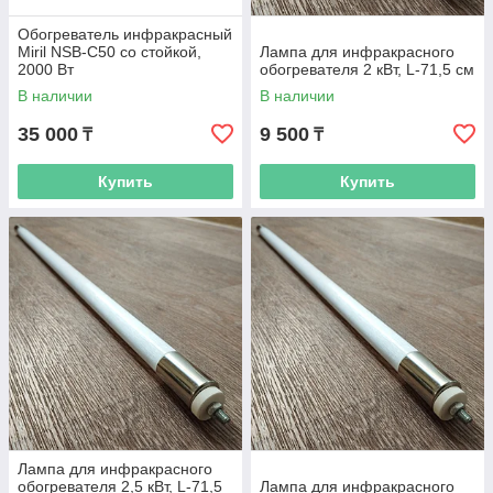
Обогреватель инфракрасный
Miril NSB-C50 со стойкой,
Лампа для инфракрасного
2000 Вт
обогревателя 2 кВт, L-71,5 см
В наличии
В наличии
35 000
9 500
₸
₸
Купить
Купить
Лампа для инфракрасного
обогревателя 2,5 кВт, L-71,5
Лампа для инфракрасного