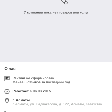
У компании пока нет товаров или услуг
О нас
Рейтинг не сформирован
Менее 5 отзывов за последний год
Работает с 06.03.2015
г. Алматы
г. Алматы, ул. Садвакасова, д. 122, Алматы, Казахстан