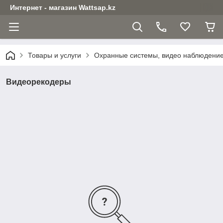
Интернет - магазин Wattsap.kz
Товары и услуги
Охранные системы, видео наблюдени
Видеорекодеры