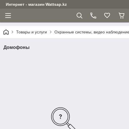
Интернет - магазин Wattsap.kz
Товары и услуги
Охранные системы, видео наблюдени
Домофоны