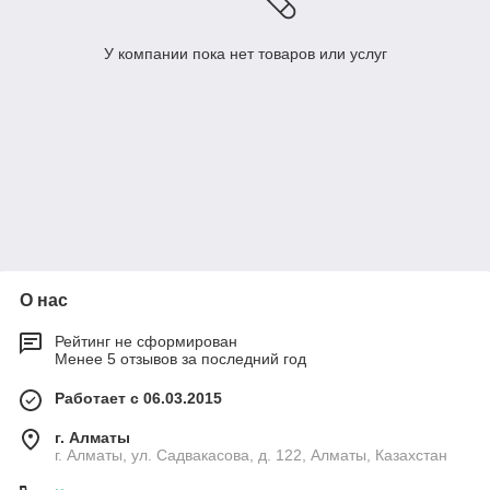
У компании пока нет товаров или услуг
О нас
Рейтинг не сформирован
Менее 5 отзывов за последний год
Работает с 06.03.2015
г. Алматы
г. Алматы, ул. Садвакасова, д. 122, Алматы, Казахстан