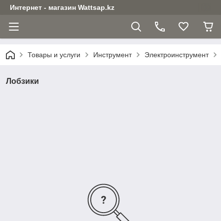
Интернет - магазин Wattsap.kz
Товары и услуги
Инструмент
Электроинструмент
Лобзики