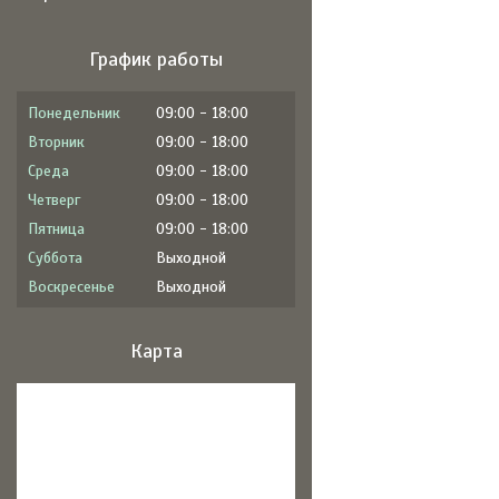
График работы
Понедельник
09:00
18:00
Вторник
09:00
18:00
Среда
09:00
18:00
Четверг
09:00
18:00
Пятница
09:00
18:00
Суббота
Выходной
Воскресенье
Выходной
Карта