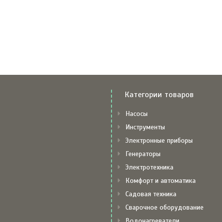
Категории товаров
Насосы
Инструменты
Электронные приборы
Генераторы
Электротехника
Комфорт и автоматика
Садовая техника
Сварочное оборудование
Водонагреватели