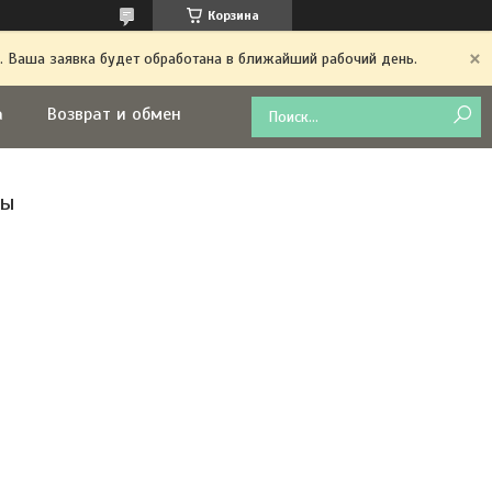
Корзина
. Ваша заявка будет обработана в ближайший рабочий день.
а
Возврат и обмен
лы