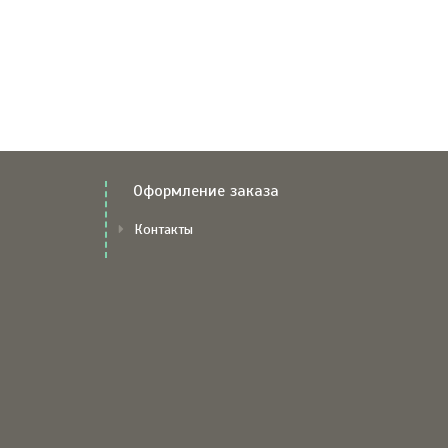
Оформление заказа
Контакты