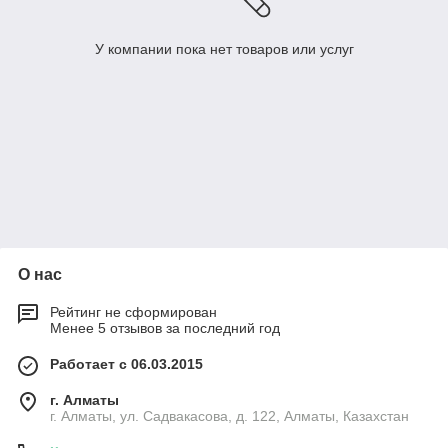
У компании пока нет товаров или услуг
О нас
Рейтинг не сформирован
Менее 5 отзывов за последний год
Работает с 06.03.2015
г. Алматы
г. Алматы, ул. Садвакасова, д. 122, Алматы, Казахстан