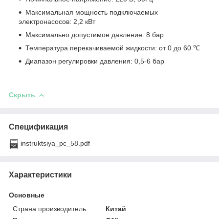
Максимальная мощность подключаемых
электронасосов: 2,2 кВт
Максимально допустимое давление: 8 бар
Температура перекачиваемой жидкости: от 0 до 60 ℃
Диапазон регулировки давления: 0,5-6 бар
Скрыть
Спецификация
instruktsiya_pc_58.pdf
Характеристики
Основные
Страна производитель
Китай