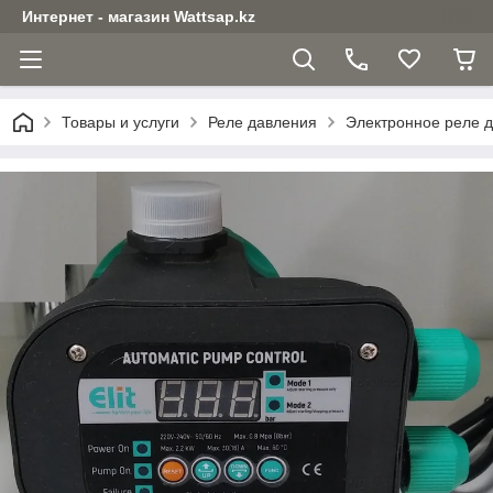
Интернет - магазин Wattsap.kz
Товары и услуги
Реле давления
Электронное реле да