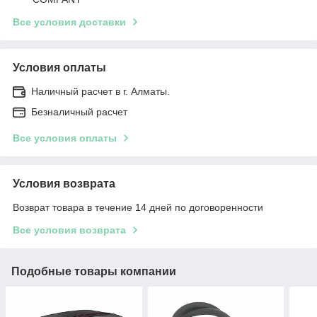
Все условия доставки
Условия оплаты
Наличный расчет в г. Алматы.
Безналичный расчет
Все условия оплаты
Условия возврата
Возврат товара в течение 14 дней по договоренности
Все условия возврата
Подобные товары компании