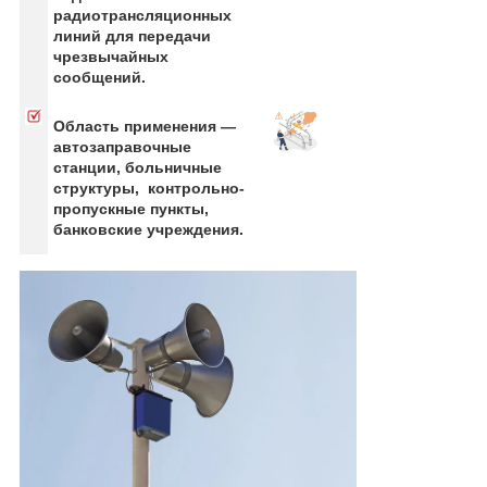
радиотрансляционных
линий для передачи
чрезвычайных
сообщений.
Область применения —
автозаправочные
станции, больничные
структуры, контрольно-
пропускные пункты,
банковские учреждения.