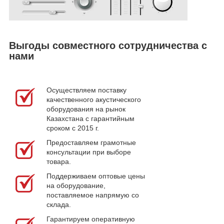
Выгоды совместного сотрудничества с
нами
Осуществляем поставку
качественного акустического
оборудования на рынок
Казахстана с гарантийным
сроком с 2015 г.
Предоставляем грамотные
консультации при выборе
товара.
Поддерживаем оптовые цены
на оборудование,
поставляемое напрямую со
склада.
Гарантируем оперативную