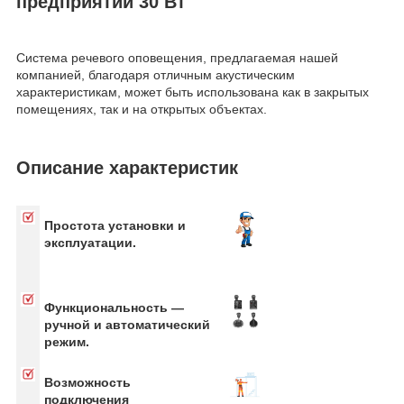
предприятий 30 Вт
Система речевого оповещения, предлагаемая нашей
компанией, благодаря отличным акустическим
характеристикам, может быть использована как в закрытых
помещениях, так и на открытых объектах.
Описание характеристик
Простота установки и
эксплуатации.
Функциональность —
ручной и автоматический
режим.
Возможность
подключения