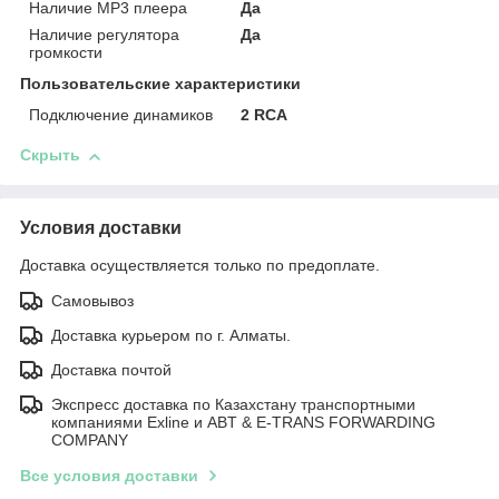
Наличие MP3 плеера
Да
Наличие регулятора
Да
громкости
Пользовательские характеристики
Подключение динамиков
2 RCA
Скрыть
Условия доставки
Доставка осуществляется только по предоплате.
Самовывоз
Доставка курьером по г. Алматы.
Доставка почтой
Экспресс доставка по Казахстану транспортными
компаниями Exline и ABT & E-TRANS FORWARDING
COMPANY
Все условия доставки