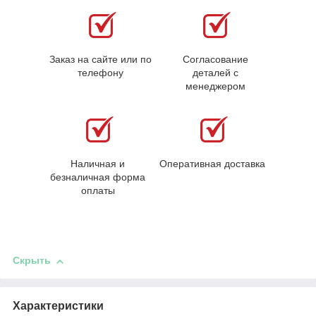
Заказ на сайте или по
Согласование
телефону
деталей с
менеджером
Наличная и
Оперативная доставка
безналичная форма
оплаты
Скрыть
Характеристики