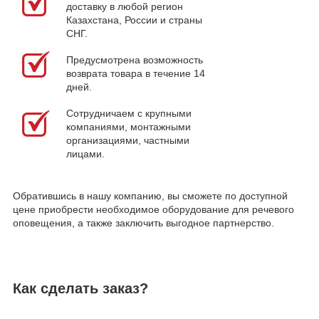
доставку в любой регион
Казахстана, России и страны
СНГ.
Предусмотрена возможность
возврата товара в течение 14
дней.
Сотрудничаем с крупными
компаниями, монтажными
организациями, частными
лицами.
Обратившись в нашу компанию, вы сможете по доступной
цене приобрести необходимое оборудование для речевого
оповещения, а также заключить выгодное партнерство.
Как сделать заказ?