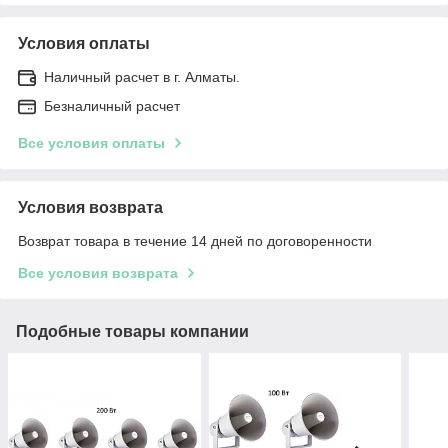
Условия оплаты
Наличный расчет в г. Алматы.
Безналичный расчет
Все условия оплаты
Условия возврата
Возврат товара в течение 14 дней по договоренности
Все условия возврата
Подобные товары компании