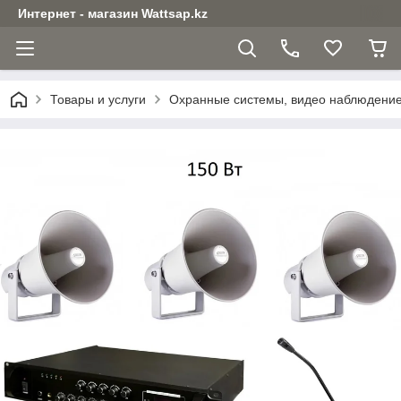
Интернет - магазин Wattsap.kz
Товары и услуги
Охранные системы, видео наблюдени