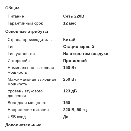
Общие
Питание
Сеть 220В
Гарантийный срок
12 мес
Основные атрибуты
Страна производитель
Китай
Тип
Стационарный
Тип установки
На открытом воздухе
Интерфейс
Проводной
Номинальная выходная
150 Вт
мощность
Максимальная выходная
250 Вт
мощность
Уровень звукового
123 дБ
давления
Выходная мощность
150
Напряжение питания
220 В, 50 гц
USB вход
Да
Дополнительные