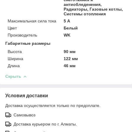
антиобледенения,
Радиаторы, Газовые котлы,
Системы отопления
Максимальная сила тока
5 А
Цвет
Белый
Производитель
WK
Габаритные размеры
Высота
90 мм
Ширина
122 мм
Длина
46 мм
Скрыть
Условия доставки
Доставка осуществляется только по предоплате.
Самовывоз
Доставка курьером по г. Алматы.