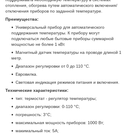
отопления, обогрева путем автоматического включения/
отключения приборов по заданной температуре.
Преимущества:
Универсальный прибор для автоматического
поддержания температуры. К прибору могут
подключаться любые бытовые приборы суммарной
мощностью не более 1 кВт.
Магнитный датчик температуры на проводе длиной 1
метр.
Диапазон регулировки от 0 до 110 °C.
Евровилка.
Световая индикация режимов питания и включения.
Технические характеристики:
тип: термостат - регулятор температуры;
диапазон регулировки: 0-110 °C;
погрешность: 3°C;
максимальная мощность приборов: 1000 Вт;
макимальный ток: 5А;