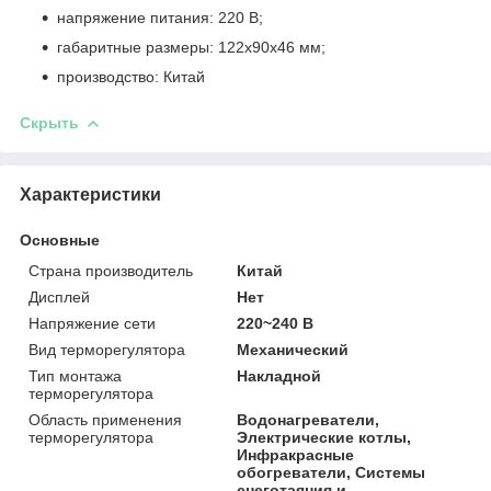
напряжение питания: 220 В;
габаритные размеры: 122x90x46 мм;
производство: Китай
Скрыть
Характеристики
Основные
Страна производитель
Китай
Дисплей
Нет
Напряжение сети
220~240 В
Вид терморегулятора
Механический
Тип монтажа
Накладной
терморегулятора
Область применения
Водонагреватели,
терморегулятора
Электрические котлы,
Инфракрасные
обогреватели, Системы
снеготаяния и