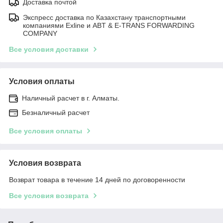
Доставка почтой
Экспресс доставка по Казахстану транспортными
компаниями Exline и ABT & E-TRANS FORWARDING
COMPANY
Все условия доставки
Условия оплаты
Наличный расчет в г. Алматы.
Безналичный расчет
Все условия оплаты
Условия возврата
Возврат товара в течение 14 дней по договоренности
Все условия возврата