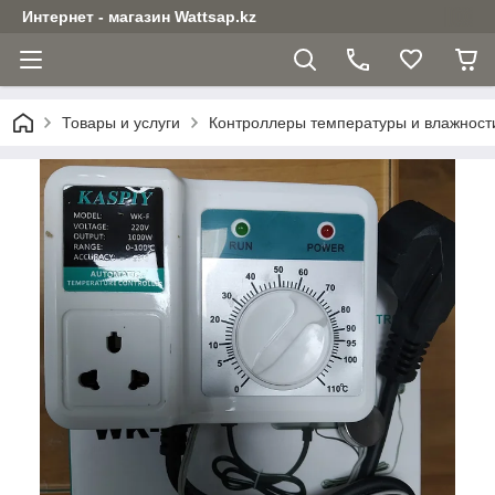
Интернет - магазин Wattsap.kz
Товары и услуги
Контроллеры температуры и влажност