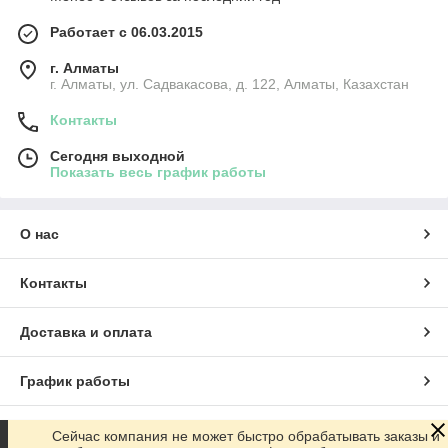
Работает с 06.03.2015
г. Алматы
г. Алматы, ул. Садвакасова, д. 122, Алматы, Казахстан
Контакты
Сегодня выходной
Показать весь график работы
О нас
Контакты
Доставка и оплата
График работы
Полная версия сайта
Сейчас компания не может быстро обрабатывать заказы и