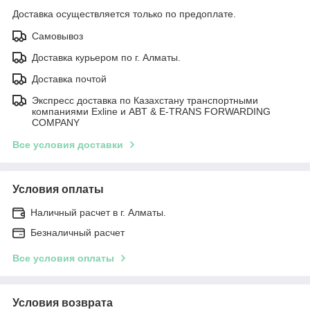
Доставка осуществляется только по предоплате.
Самовывоз
Доставка курьером по г. Алматы.
Доставка почтой
Экспресс доставка по Казахстану транспортными
компаниями Exline и ABT & E-TRANS FORWARDING
COMPANY
Все условия доставки
Условия оплаты
Наличный расчет в г. Алматы.
Безналичный расчет
Все условия оплаты
Условия возврата