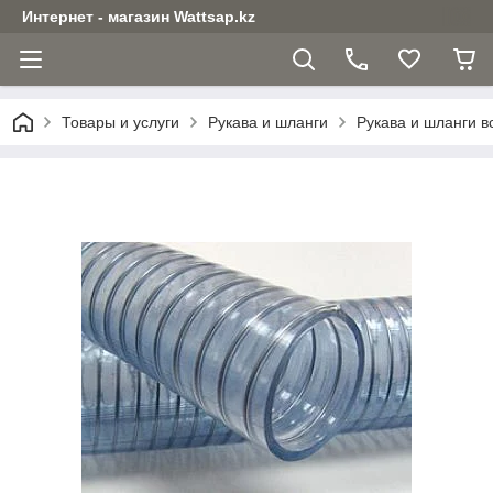
Интернет - магазин Wattsap.kz
Товары и услуги
Рукава и шланги
Рукава и шланги 