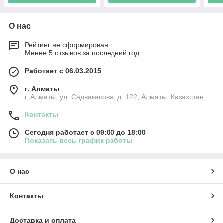
О нас
Рейтинг не сформирован
Менее 5 отзывов за последний год
Работает с 06.03.2015
г. Алматы
г. Алматы, ул. Садвакасова, д. 122, Алматы, Казахстан
Контакты
Сегодня работает с 09:00 до 18:00
Показать весь график работы
О нас
Контакты
Доставка и оплата