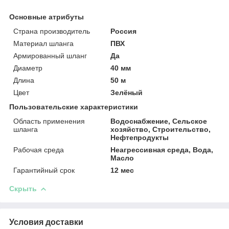
Основные атрибуты
Страна производитель
Россия
Материал шланга
ПВХ
Армированный шланг
Да
Диаметр
40 мм
Длина
50 м
Цвет
Зелёный
Пользовательские характеристики
Область применения
Водоснабжение, Сельское
шланга
хозяйство, Строительство,
Нефтепродукты
Рабочая среда
Неагрессивная среда, Вода,
Масло
Гарантийный срок
12 мес
Скрыть
Условия доставки