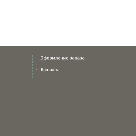
Оформление заказа
Контакты