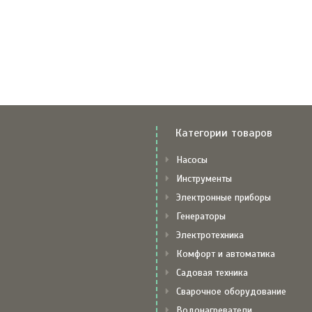
Категории товаров
Насосы
Инструменты
Электронные приборы
Генераторы
Электротехника
Комфорт и автоматика
Садовая техника
Сварочное оборудование
Водонагреватели