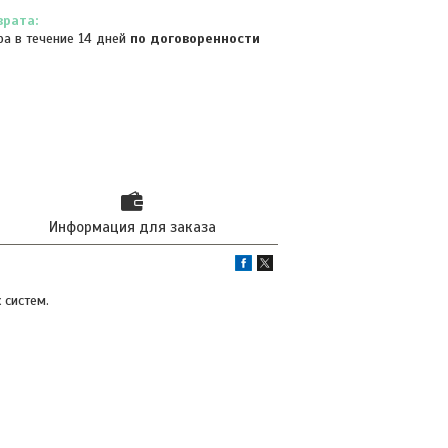
ра в течение 14 дней
по договоренности
Информация для заказа
 систем.