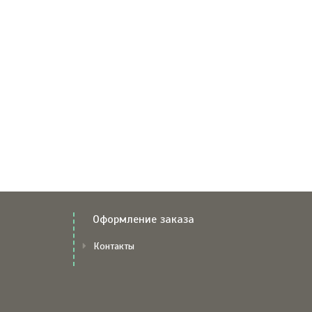
Оформление заказа
Контакты