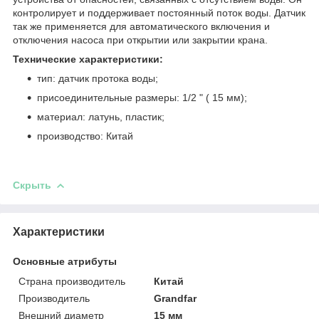
контролирует и поддерживает постоянный поток воды. Датчик
так же применяется для автоматического включения и
отключения насоса при открытии или закрытии крана.
Технические характеристики:
тип: датчик протока воды;
присоединительные размеры: 1/2 " ( 15 мм);
материал: латунь, пластик;
производство: Китай
Скрыть
Характеристики
Основные атрибуты
Страна производитель
Китай
Производитель
Grandfar
Внешний диаметр
15 мм