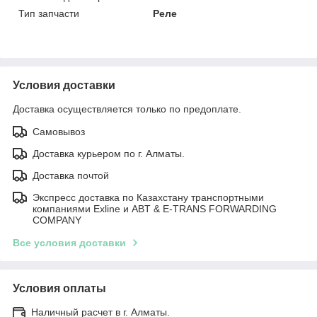
Тип запчасти
Реле
Условия доставки
Доставка осуществляется только по предоплате.
Самовывоз
Доставка курьером по г. Алматы.
Доставка почтой
Экспресс доставка по Казахстану транспортными
компаниями Exline и ABT & E-TRANS FORWARDING
COMPANY
Все условия доставки
Условия оплаты
Наличный расчет в г. Алматы.