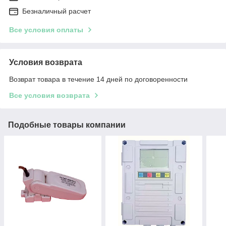
Безналичный расчет
Все условия оплаты
Условия возврата
Возврат товара в течение 14 дней по договоренности
Все условия возврата
Подобные товары компании