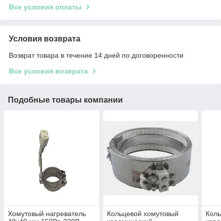
Все условия оплаты
Условия возврата
Возврат товара в течение 14 дней по договоренности
Все условия возврата
Подобные товары компании
Хомутовый нагреватель
Кольцевой хомутовый
Коль