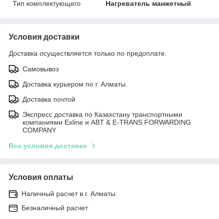
Тип комплектующего
Нагреватель манжетный
Условия доставки
Доставка осуществляется только по предоплате.
Самовывоз
Доставка курьером по г. Алматы.
Доставка почтой
Экспресс доставка по Казахстану транспортными
компаниями Exline и ABT & E-TRANS FORWARDING
COMPANY
Все условия доставки
Условия оплаты
Наличный расчет в г. Алматы.
Безналичный расчет