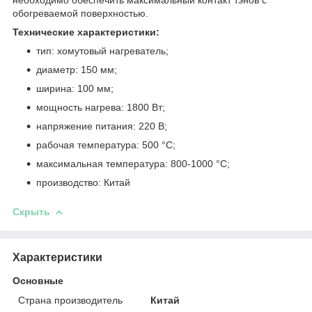
обогреваемой поверхностью.
Технические характеристики:
тип: хомутовый нагреватель;
диаметр: 150 мм;
ширина: 100 мм;
мощность нагрева: 1800 Вт;
напряжение питания: 220 В;
рабочая температура: 500
°
C;
максимальная температура: 800-1000
°
C;
производство: Китай
Скрыть
Характеристики
Основные
Страна производитель
Китай