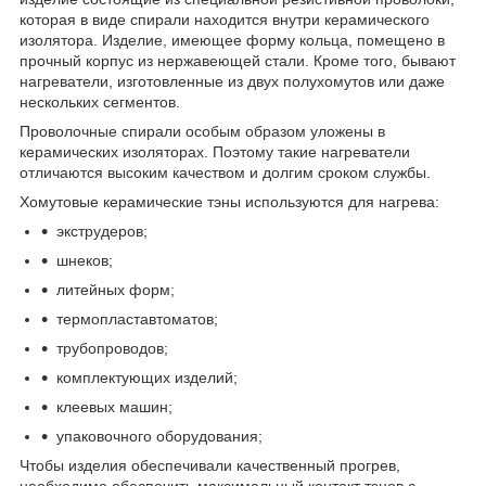
которая в виде спирали находится внутри керамического
изолятора. Изделие, имеющее форму кольца, помещено в
прочный корпус из нержавеющей стали. Кроме того, бывают
нагреватели, изготовленные из двух полухомутов или даже
нескольких сегментов.
Проволочные спирали особым образом уложены в
керамических изоляторах. Поэтому такие нагреватели
отличаются высоким качеством и долгим сроком службы.
Хомутовые керамические тэны используются для нагрева:
экструдеров;
шнеков;
литейных форм;
термопластавтоматов;
трубопроводов;
комплектующих изделий;
клеевых машин;
упаковочного оборудования;
Чтобы изделия обеспечивали качественный прогрев,
необходимо обеспечить максимальный контакт тэнов с