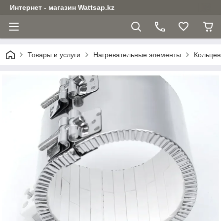
Интернет - магазин Wattsap.kz
Товары и услуги
Нагревательные элементы
Кольцев