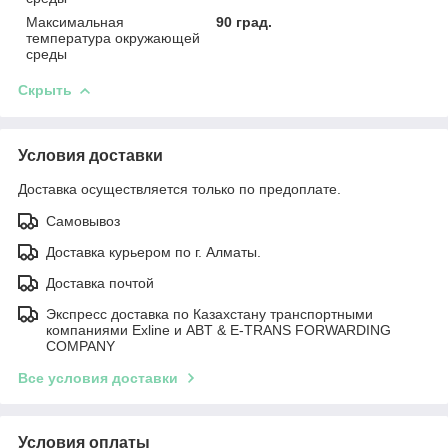
Максимальная
90 град.
температура окружающей
среды
Скрыть
Условия доставки
Доставка осуществляется только по предоплате.
Самовывоз
Доставка курьером по г. Алматы.
Доставка почтой
Экспресс доставка по Казахстану транспортными
компаниями Exline и ABT & E-TRANS FORWARDING
COMPANY
Все условия доставки
Условия оплаты