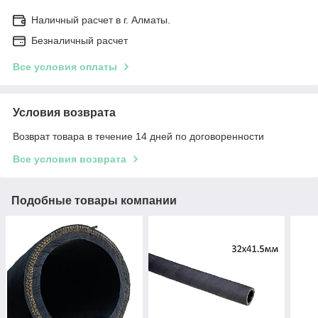
Наличный расчет в г. Алматы.
Безналичный расчет
Все условия оплаты
Условия возврата
Возврат товара в течение 14 дней по договоренности
Все условия возврата
Подобные товары компании