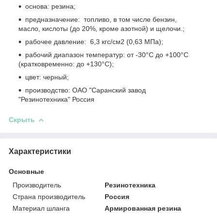
основа: резина;
предназначение:
топливо, в том числе бензин,
масло, кислоты (до 20%, кроме азотной) и щелочи.;
рабочее давление: 6,3 кгс/см2 (0,63 МПа);
рабочий диапазон температур: от -30°С до +100°С
(кратковременно: до +130°С);
цвет: черный;
производство: ОАО "Саранский завод
"Резинотехника" Россия
Скрыть
Характеристики
Основные
Производитель
Резинотехника
Страна производитель
Россия
Материал шланга
Армированная резина