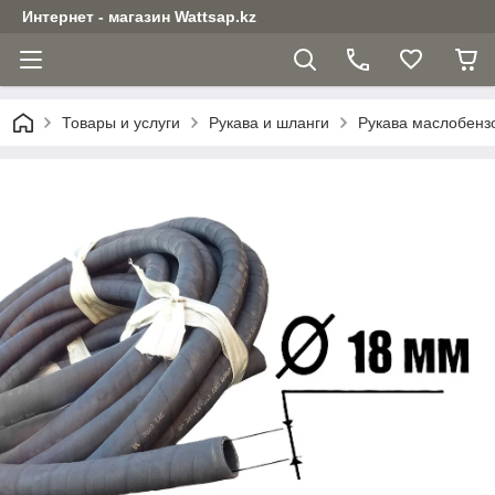
Интернет - магазин Wattsap.kz
Товары и услуги
Рукава и шланги
Рукава маслобенз