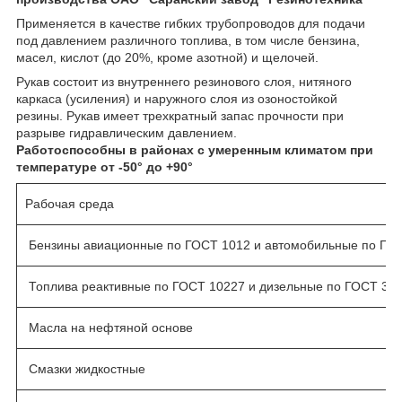
Применяется в качестве гибких трубопроводов для подачи
под давлением различного топлива, в том числе бензина,
масел, кислот (до 20%, кроме азотной) и щелочей.
Рукав состоит из внутреннего резинового слоя, нитяного
каркаса (усиления) и наружного слоя из озоностойкой
резины. Рукав имеет трехкратный запас прочности при
разрыве гидравлическим давлением.
Работоспособны в районах с умеренным климатом при
температуре от -50° до +90°
Рабочая среда
Бензины авиационные по ГОСТ 1012 и автомобильные по ГОС
Топлива реактивные по ГОСТ 10227 и дизельные по ГОСТ 30
Масла на нефтяной основе
Смазки жидкостные