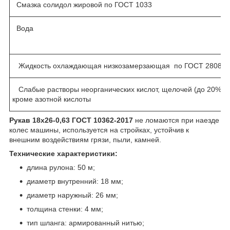
Смазка солидол жировой по ГОСТ 1033
Вода
Жидкость охлаждающая низкозамерзающая по ГОСТ 28084
Слабые растворы неорганических кислот, щелочей (до 20%-но
кроме азотной кислоты
Рукав 18х26-0,63 ГОСТ 10362-2017
не ломаются при наезде
колес машины, используется на стройках, устойчив к
внешним воздействиям грязи, пыли, камней.
Технические характеристики:
длина рулона: 50 м;
диаметр внутренний: 18 мм;
диаметр наружный: 26 мм;
толщина стенки: 4 мм;
тип шланга: армированный нитью;