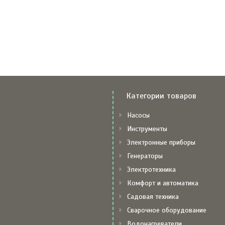
Категории товаров
Насосы
Инструменты
Электронные приборы
Генераторы
Электротехника
Комфорт и автоматика
Садовая техника
Сварочное оборудование
Водонагреватели