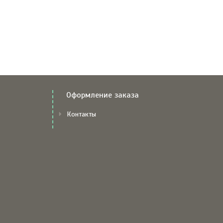
Оформление заказа
Контакты