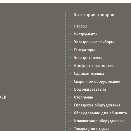
Категории товаров
Насосы
Инструменты
Электронные приборы
Генераторы
Электротехника
Комфорт и автоматика
Садовая техника
Сварочное оборудование
Водонагреватели
KER
Отопление
Складское оборудование
Оборудование для общепита
Клининговое оборудование
Товары для отдыха