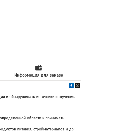
Информация для заказа
ии и обнаруживать источники излучения.
определенной области и принимать
одуктов питания, стройматериалов и др.;