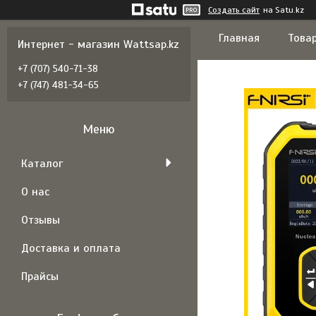
Создать сайт
на Satu.kz
Главная
Товар
Интернет - магазин Wattsap.kz
+7 (707) 540-71-38
+7 (747) 481-34-65
Каталог
О нас
Отзывы
Доставка и оплата
Прайсы