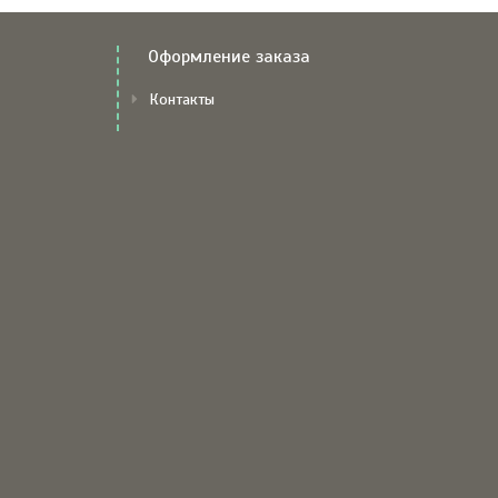
Оформление заказа
Контакты