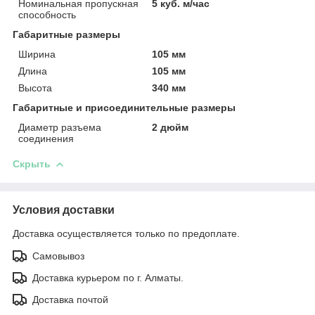
Номинальная пропускная
5 куб. м/час
способность
Габаритные размеры
Ширина
105 мм
Длина
105 мм
Высота
340 мм
Габаритные и присоединительные размеры
Диаметр разъема
2 дюйм
соединения
Скрыть
Условия доставки
Доставка осуществляется только по предоплате.
Самовывоз
Доставка курьером по г. Алматы.
Доставка почтой