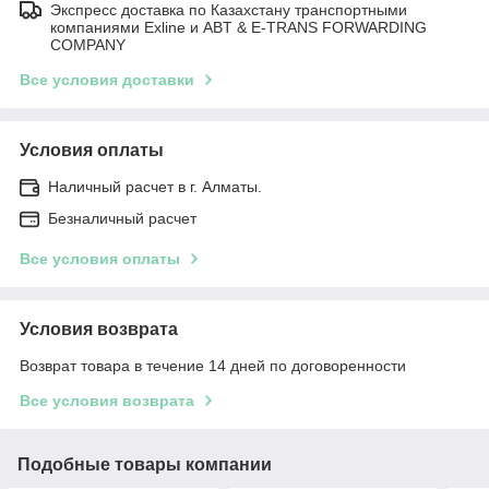
Экспресс доставка по Казахстану транспортными
компаниями Exline и ABT & E-TRANS FORWARDING
COMPANY
Все условия доставки
Условия оплаты
Наличный расчет в г. Алматы.
Безналичный расчет
Все условия оплаты
Условия возврата
Возврат товара в течение 14 дней по договоренности
Все условия возврата
Подобные товары компании