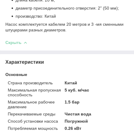
диаметр присоединительного отверстия: 2" (50 мм);
производство: Китай
Насос комплектуется кабелем 20 метров и 3 -мя сменными
штуцерами разных диаметров.
Скрыть
Характеристики
Основные
Страна производитель
Китай
Максимальная пропускная
5 куб. м/час
способность
Максимальное рабочее
1.5 бар
давление
Перекачиваемые среды
Чистая вода
Способ установки насоса
Погружной
Потребляемая мощность
0.26 кВт