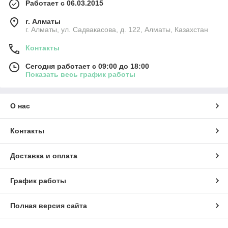
Работает с 06.03.2015
г. Алматы
г. Алматы, ул. Садвакасова, д. 122, Алматы, Казахстан
Контакты
Сегодня работает с 09:00 до 18:00
Показать весь график работы
О нас
Контакты
Доставка и оплата
График работы
Полная версия сайта