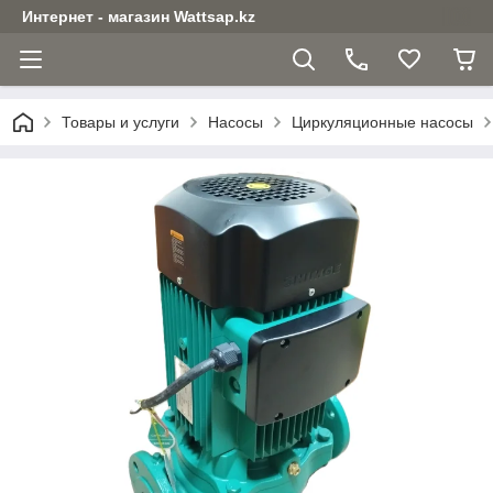
Интернет - магазин Wattsap.kz
Товары и услуги
Насосы
Циркуляционные насосы