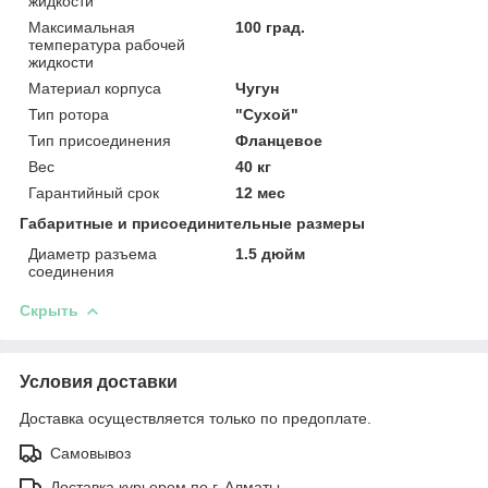
жидкости
Максимальная
100 град.
температура рабочей
жидкости
Материал корпуса
Чугун
Тип ротора
"Сухой"
Тип присоединения
Фланцевое
Вес
40 кг
Гарантийный срок
12 мес
Габаритные и присоединительные размеры
Диаметр разъема
1.5 дюйм
соединения
Скрыть
Условия доставки
Доставка осуществляется только по предоплате.
Самовывоз
Доставка курьером по г. Алматы.