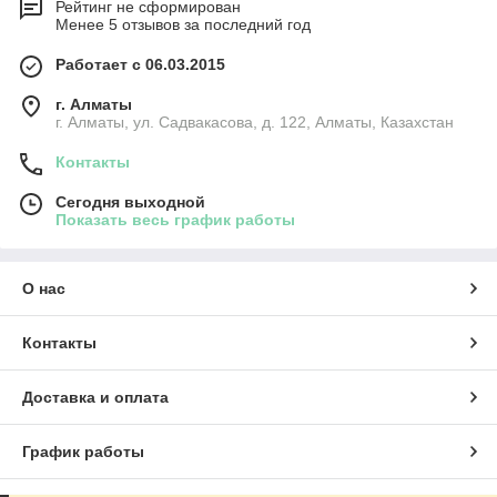
Рейтинг не сформирован
Менее 5 отзывов за последний год
Работает с 06.03.2015
г. Алматы
г. Алматы, ул. Садвакасова, д. 122, Алматы, Казахстан
Контакты
Сегодня выходной
Показать весь график работы
О нас
Контакты
Доставка и оплата
График работы