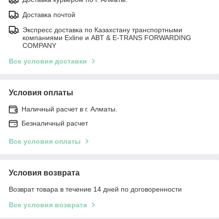
Доставка почтой
Экспресс доставка по Казахстану транспортными
компаниями Exline и ABT & E-TRANS FORWARDING
COMPANY
Все условия доставки
Условия оплаты
Наличный расчет в г. Алматы.
Безналичный расчет
Все условия оплаты
Условия возврата
Возврат товара в течение 14 дней по договоренности
Все условия возврата