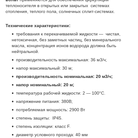
теплоносителя в открытых или закрытых системах
отопления, теплого пола, солнечных сплит-системах.
Технические характеристики:
требования к перекачиваемой жидкости ― чистая,
нетоксичная, без заметных частиц, без минерального
масла, концентрация ионов водорода должна быть
нейтральной.
производительность максимальная: 36 м3/ч;
напор максимальный: 30 м;
производительность номинальная: 20 м3/ч;
напор номинальный: 20 м;
температура рабочей жидкости: 2 ― 100°С.
напряжение питания: 380В;
потребляемая мощность: 2900 Вт
степень защиты: IP45.
степень изоляции: класс F.
диаметр условного прохода: 40 мм