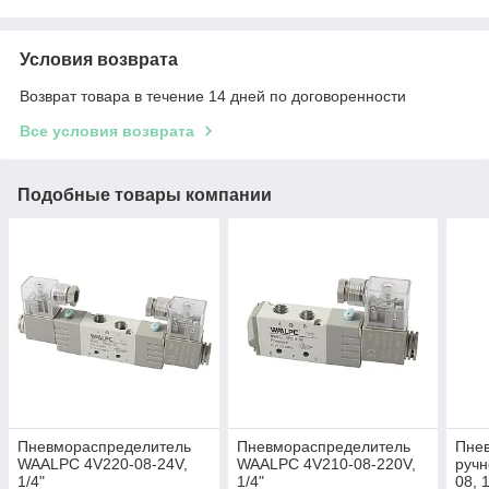
Условия возврата
Возврат товара в течение 14 дней по договоренности
Все условия возврата
Подобные товары компании
Пневмораспределитель
Пневмораспределитель
Пне
WAALPC 4V220-08-24V,
WAALPC 4V210-08-220V,
руч
1/4"
1/4"
08, 1