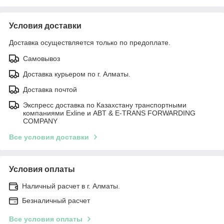
Условия доставки
Доставка осуществляется только по предоплате.
Самовывоз
Доставка курьером по г. Алматы.
Доставка почтой
Экспресс доставка по Казахстану транспортными
компаниями Exline и ABT & E-TRANS FORWARDING
COMPANY
Все условия доставки
Условия оплаты
Наличный расчет в г. Алматы.
Безналичный расчет
Все условия оплаты