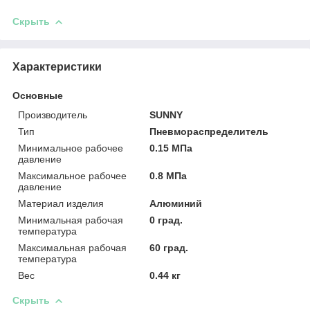
Скрыть
Характеристики
Основные
Производитель
SUNNY
Тип
Пневмораспределитель
Минимальное рабочее
0.15 МПа
давление
Максимальное рабочее
0.8 МПа
давление
Материал изделия
Алюминий
Минимальная рабочая
0 град.
температура
Максимальная рабочая
60 град.
температура
Вес
0.44 кг
Скрыть