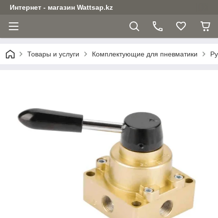
Интернет - магазин Wattsap.kz
Товары и услуги
Комплектующие для пневматики
Ру