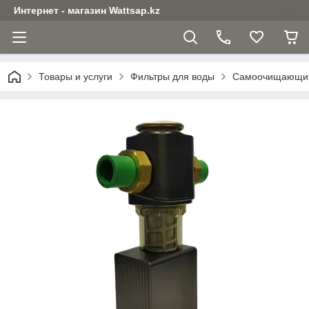
Интернет - магазин Wattsap.kz
Товары и услуги
Фильтры для воды
Самоочищающийся