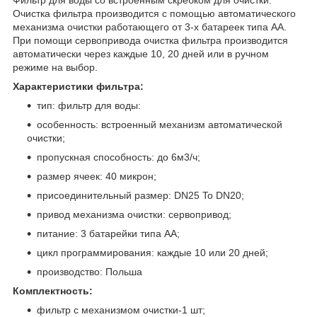
Очистка фильтра производится с помощью автоматического
механизма очистки работающего от 3-х батареек типа AA.
При помощи сервопривода очистка фильтра производится
автоматически через каждые 10, 20 дней или в ручном
режиме на выбор.
Характеристики фильтра:
тип: фильтр для воды:
особенность: встроенный механизм автоматической
очистки;
пропускная способность: до 6м3/ч;
размер ячеек: 40 микрон;
присоединительный размер: DN25 To DN20;
привод механизма очистки: сервопривод;
питание: 3 батарейки типа АА;
цикл программирования: каждые 10 или 20 дней;
производство: Польша
Комплектность:
фильтр с механизмом очистки-1 шт;