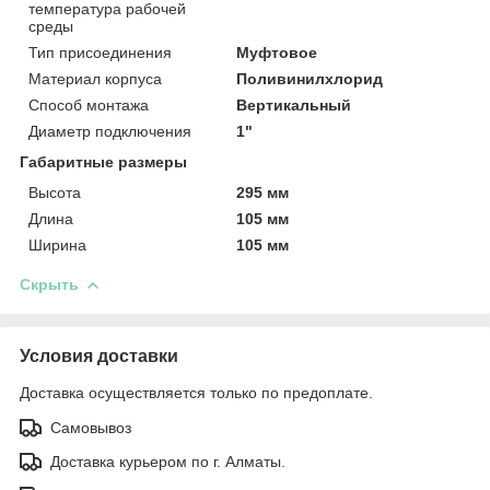
температура рабочей
среды
Тип присоединения
Муфтовое
Материал корпуса
Поливинилхлорид
Способ монтажа
Вертикальный
Диаметр подключения
1"
Габаритные размеры
Высота
295 мм
Длина
105 мм
Ширина
105 мм
Скрыть
Условия доставки
Доставка осуществляется только по предоплате.
Самовывоз
Доставка курьером по г. Алматы.