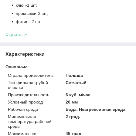
ключ-1 шт;
прокладки-2 шт;
фитинг-2 шт
Скрыть
Характеристики
Основные
Страна производитель
Польша
Тип фильтра грубой
Сетчатый
очистки
Производительность
6 куб. м/час
Условный проход
20 мм
Рабочая среда
Вода, Неагрессивная среда
Минимальная
2 град.
температура рабочей
среды
Максимальная
45 град.