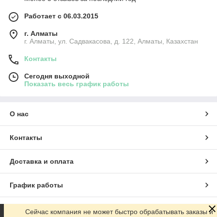
Работает с 06.03.2015
г. Алматы
г. Алматы, ул. Садвакасова, д. 122, Алматы, Казахстан
Контакты
Сегодня выходной
Показать весь график работы
О нас
Контакты
Доставка и оплата
График работы
Полная версия сайта
Сейчас компания не может быстро обрабатывать заказы и