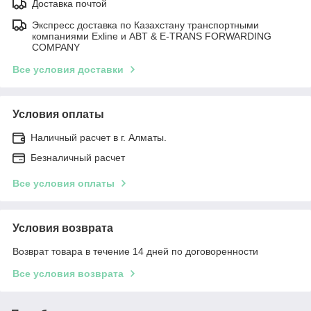
Доставка почтой
Экспресс доставка по Казахстану транспортными
компаниями Exline и ABT & E-TRANS FORWARDING
COMPANY
Все условия доставки
Условия оплаты
Наличный расчет в г. Алматы.
Безналичный расчет
Все условия оплаты
Условия возврата
Возврат товара в течение 14 дней по договоренности
Все условия возврата