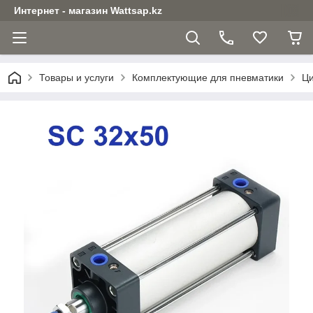
Интернет - магазин Wattsap.kz
Товары и услуги
Комплектующие для пневматики
Ци