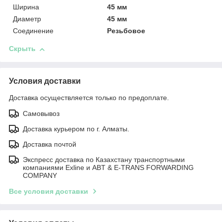
Ширина
45 мм
Диаметр
45 мм
Соединение
Резьбовое
Скрыть
Условия доставки
Доставка осуществляется только по предоплате.
Самовывоз
Доставка курьером по г. Алматы.
Доставка почтой
Экспресс доставка по Казахстану транспортными
компаниями Exline и ABT & E-TRANS FORWARDING
COMPANY
Все условия доставки