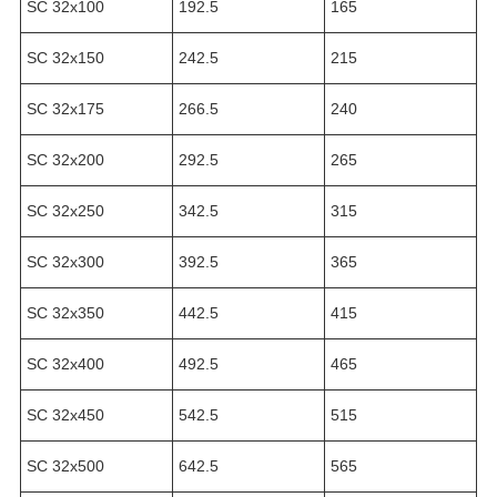
SC 32х100
192.5
165
SC 32х150
242.5
215
SC 32х175
266.5
240
SC 32х200
292.5
265
SC 32х250
342.5
315
SC 32х300
392.5
365
SC 32х350
442.5
415
SC 32х400
492.5
465
SC 32х450
542.5
515
SC 32х500
642.5
565