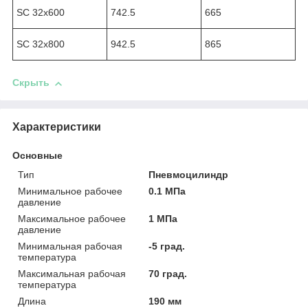
SC 32х600
742.5
665
SC 32х800
942.5
865
Скрыть
Характеристики
Основные
Тип
Пневмоцилиндр
Минимальное рабочее
0.1 МПа
давление
Максимальное рабочее
1 МПа
давление
Минимальная рабочая
-5 град.
температура
Максимальная рабочая
70 град.
температура
Длина
190 мм