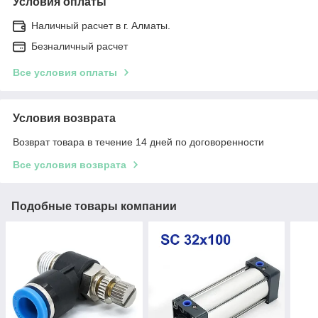
Условия оплаты
Наличный расчет в г. Алматы.
Безналичный расчет
Все условия оплаты
Условия возврата
Возврат товара в течение 14 дней по договоренности
Все условия возврата
Подобные товары компании