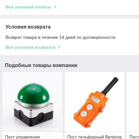
Все условия оплаты
Условия возврата
Возврат товара в течение 14 дней по договоренности
Все условия возврата
Подобные товары компании
Пост управления
Пост тельферный Bentong
Пост