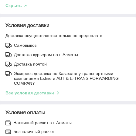
Скрыть
Условия доставки
Доставка осуществляется только по предоплате.
Самовывоз
Доставка курьером по г. Алматы.
Доставка почтой
Экспресс доставка по Казахстану транспортными
компаниями Exline и ABT & E-TRANS FORWARDING
COMPANY
Все условия доставки
Условия оплаты
Наличный расчет в г. Алматы.
Безналичный расчет