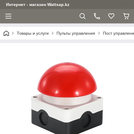
Интернет - магазин Wattsap.kz
Товары и услуги
Пульты управления
Пост управлен