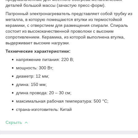
деталей большой массы (зачастую пресс-форм).
Патронный электронагреватель представляет собой трубку из
металла, в которую помещаются втулки из термостойкой
керамики, с отверстием для размещения спирали. Спираль
состоит из высококачественной проволоки с высоким
сопротивлением. Керамика, из которой выполнена втулка,
выдерживает высокие нагрузки.
Технические характеристики:
напряжение питания: 220 В;
мощность: 300 Вт;
диаметр: 12 мм;
длина: 150 мм;
длина провода: 20 – 30 см;
максимальная рабочая температура: 500 °C;
страна-изготовитель: Китай
Скрыть