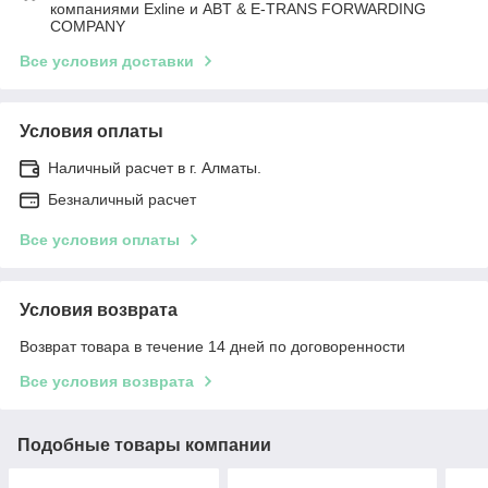
компаниями Exline и ABT & E-TRANS FORWARDING
COMPANY
Все условия доставки
Условия оплаты
Наличный расчет в г. Алматы.
Безналичный расчет
Все условия оплаты
Условия возврата
Возврат товара в течение 14 дней по договоренности
Все условия возврата
Подобные товары компании