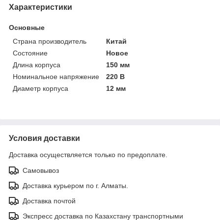
Характеристики
Основные
Страна производитель
Китай
Состояние
Новое
Длина корпуса
150 мм
Номинальное напряжение
220 В
Диаметр корпуса
12 мм
Условия доставки
Доставка осуществляется только по предоплате.
Самовывоз
Доставка курьером по г. Алматы.
Доставка почтой
Экспресс доставка по Казахстану транспортными