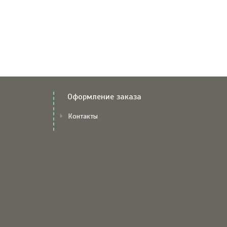
Оформление заказа
Контакты