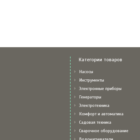
Категории товаров
Насосы
Инструменты
Электронные приборы
Генераторы
Электротехника
Комфорт и автоматика
Садовая техника
Сварочное оборудование
Водонагреватели