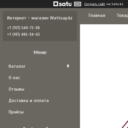
Создать сайт
на Satu.kz
Главная
Товар
Интернет - магазин Wattsap.kz
+7 (707) 540-71-38
+7 (747) 481-34-65
Каталог
О нас
Отзывы
Доставка и оплата
Прайсы