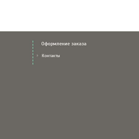
Оформление заказа
Контакты