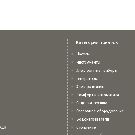
Категории товаров
Насосы
Инструменты
Электронные приборы
Генераторы
Электротехника
Комфорт и автоматика
Садовая техника
Сварочное оборудование
Водонагреватели
KER
Отопление