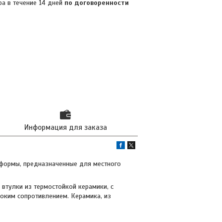
ра в течение 14 дней
по договоренности
Информация для заказа
 формы, предназначенные для местного
втулки из термостойкой керамики, с
соким сопротивлением. Керамика, из