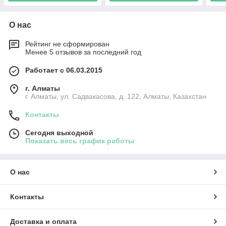
О нас
Рейтинг не сформирован
Менее 5 отзывов за последний год
Работает с 06.03.2015
г. Алматы
г. Алматы, ул. Садвакасова, д. 122, Алматы, Казахстан
Контакты
Сегодня выходной
Показать весь график работы
О нас
Контакты
Доставка и оплата