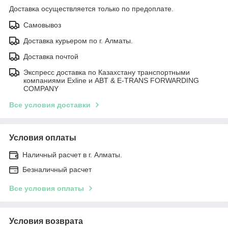
Доставка осуществляется только по предоплате.
Самовывоз
Доставка курьером по г. Алматы.
Доставка почтой
Экспресс доставка по Казахстану транспортными
компаниями Exline и ABT & E-TRANS FORWARDING
COMPANY
Все условия доставки
Условия оплаты
Наличный расчет в г. Алматы.
Безналичный расчет
Все условия оплаты
Условия возврата