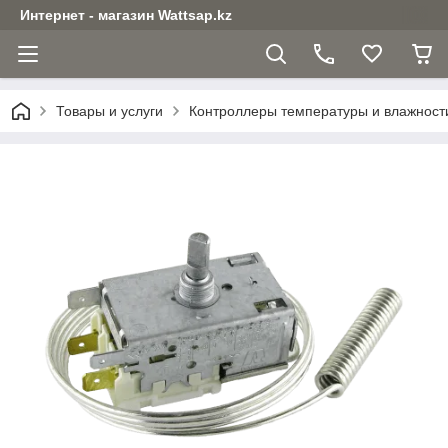
Интернет - магазин Wattsap.kz
Товары и услуги
Контроллеры температуры и влажност